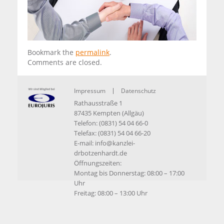
Bookmark the
permalink
.
Comments are closed.
Impressum
Datenschutz
Rathausstraße 1
87435 Kempten (Allgäu)
Telefon: (0831) 54 04 66-0
Telefax: (0831) 54 04 66-20
E-mail:
info@kanzlei-
drbotzenhardt.de
Öffnungszeiten:
Montag bis Donnerstag: 08:00 – 17:00
Uhr
Freitag: 08:00 – 13:00 Uhr