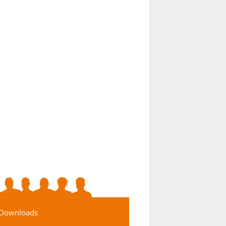
Downloads