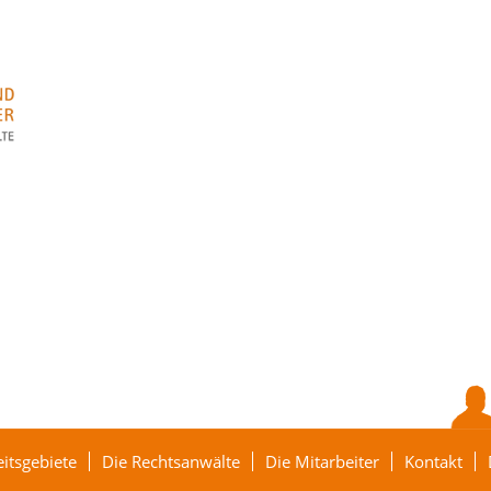
eitsgebiete
Die Rechtsanwälte
Die Mitarbeiter
Kontakt