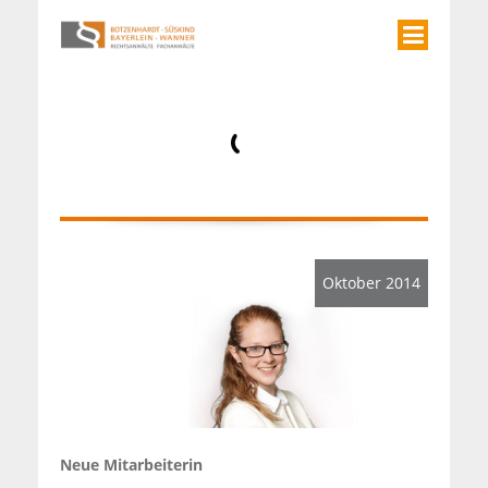
Oktober 2014
Neue Mitarbeiterin