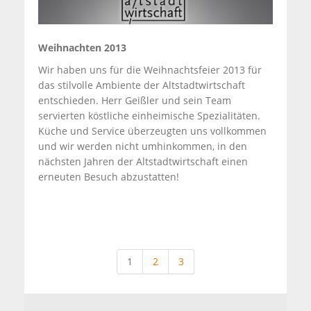
Weihnachten 2013
Wir haben uns für die Weihnachtsfeier 2013 für
das stilvolle Ambiente der Altstadtwirtschaft
entschieden. Herr Geißler und sein Team
servierten köstliche einheimische Spezialitäten.
Küche und Service überzeugten uns vollkommen
und wir werden nicht umhinkommen, in den
nächsten Jahren der Altstadtwirtschaft einen
erneuten Besuch abzustatten!
1
2
3