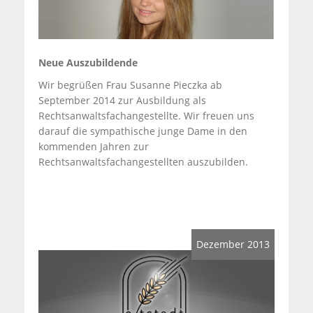
Neue Auszubildende
Wir begrüßen Frau Susanne Pieczka ab
September 2014 zur Ausbildung als
Rechtsanwaltsfachangestellte. Wir freuen uns
darauf die sympathische junge Dame in den
kommenden Jahren zur
Rechtsanwaltsfachangestellten auszubilden.
Dezember 2013