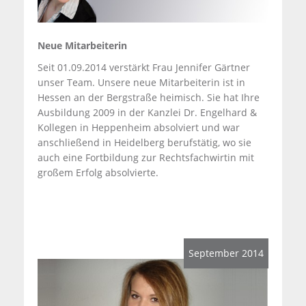
Neue Mitarbeiterin
Seit 01.09.2014 verstärkt Frau Jennifer Gärtner
unser Team. Unsere neue Mitarbeiterin ist in
Hessen an der Bergstraße heimisch. Sie hat Ihre
Ausbildung 2009 in der Kanzlei Dr. Engelhard &
Kollegen in Heppenheim absolviert und war
anschließend in Heidelberg berufstätig, wo sie
auch eine Fortbildung zur Rechtsfachwirtin mit
großem Erfolg absolvierte.
September 2014