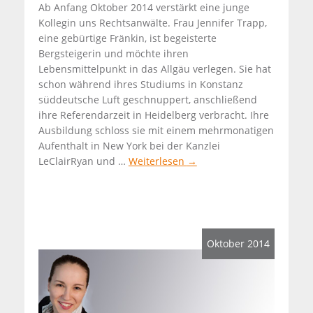
Ab Anfang Oktober 2014 verstärkt eine junge
Kollegin uns Rechtsanwälte. Frau Jennifer Trapp,
eine gebürtige Fränkin, ist begeisterte
Bergsteigerin und möchte ihren
Lebensmittelpunkt in das Allgäu verlegen. Sie hat
schon während ihres Studiums in Konstanz
süddeutsche Luft geschnuppert, anschließend
ihre Referendarzeit in Heidelberg verbracht. Ihre
Ausbildung schloss sie mit einem mehrmonatigen
Aufenthalt in New York bei der Kanzlei
LeClairRyan und …
Weiterlesen
→
Oktober 2014