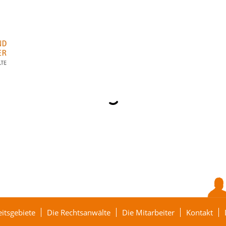
eitsgebiete
Die Rechtsanwälte
Die Mitarbeiter
Kontakt