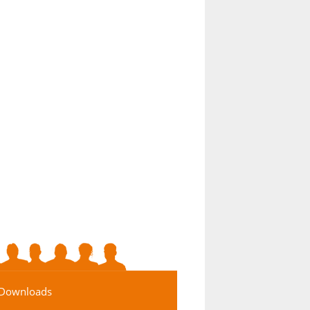
Downloads