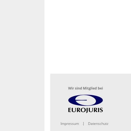
Impressum
Datenschutz