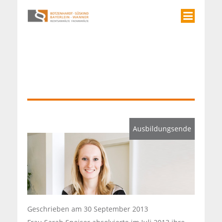
Ausbildungsende
Geschrieben am
30 September 2013